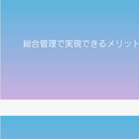
総合管理で実現できるメリッ