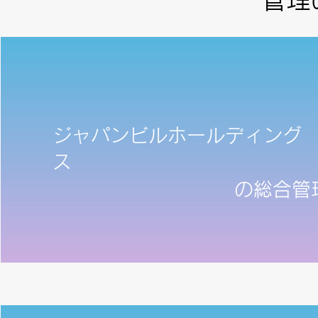
ジャパンビルホールディング
ス
の総合管