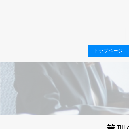
トップページ
管理