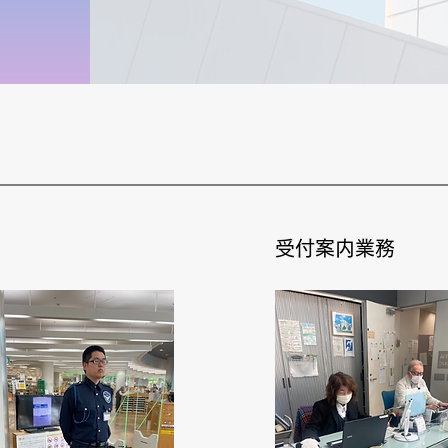
受付案内業務