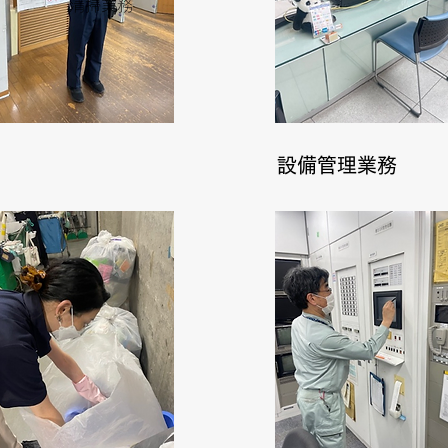
清掃業務
設備管理業務