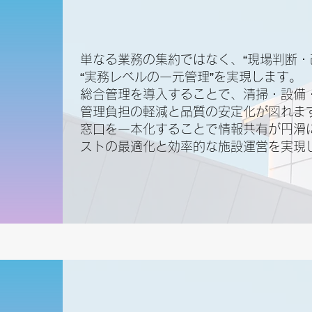
単なる業務の集約ではなく、“現場判断
“実務レベルの一元管理”を実現します。
総合管理を導入することで、清掃・設備
ト
管理負担の軽減と品質の安定化が図れま
窓口を一本化することで情報共有が円滑
ストの最適化と効率的な施設運営を実現