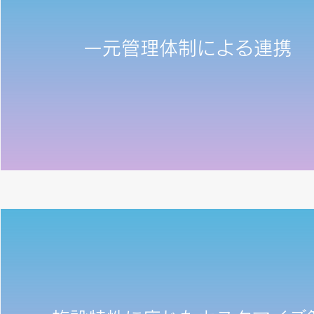
一元管理体制による連携