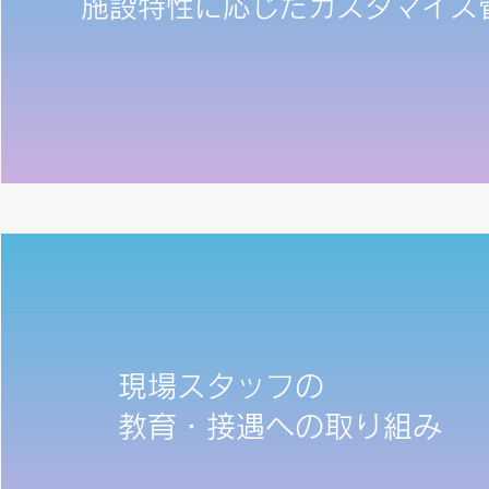
施設特性に応じたカスタマイズ
現場スタッフの
教育・接遇への取り組み