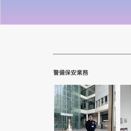
警備保安業務