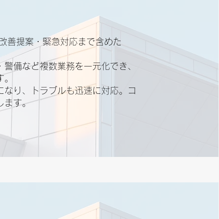
・改善提案・緊急対応まで含めた
・警備など複数業務を一元化でき、
す。
になり、トラブルも迅速に対応。コ
します。