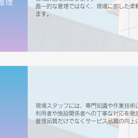
管理
画一的な管理ではなく、現場に即した柔
ます。
現場スタッフには、専門知識や作業技術
利用者や施設関係者への丁寧な対応を徹
管理品質だけでなくサービス品質の向上